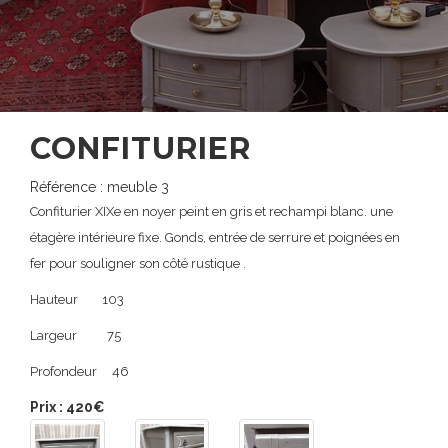
CONFITURIER
Référence : meuble 3
Confiturier XIXe en noyer peint en gris et rechampi blanc. une
étagère intérieure fixe. Gonds, entrée de serrure et poignées en
fer pour souligner son côté rustique .
Hauteur 103
Largeur 75
Profondeur 46
Prix : 420€